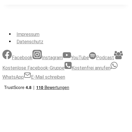
Impressum
Datenschutz
Facebook
Instagram
YouTube
Podcast
Kostenlose Facebook-Gruppe
Kostenfrei anrufen
WhatsApp
E-Mail schreiben