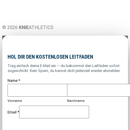
© 2026
KNIE
ATHLETICS
HOL DIR DEN KOSTENLOSEN LEITFADEN
Trag einfach deine E-Mail ein — du bekommst den Leitfaden sofort
zugeschickt. Kein Spam, du kannst dich jederzeit wieder abmelden.
Name
*
Vorname
Nachname
Email
*