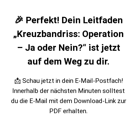
🎉 Perfekt! Dein Leitfaden
„Kreuzbandriss: Operation
– Ja oder Nein?“ ist jetzt
auf dem Weg zu dir.
📩 Schau jetzt in dein E-Mail-Postfach!
Innerhalb der nächsten Minuten solltest
du die E-Mail mit dem Download-Link zur
PDF erhalten.