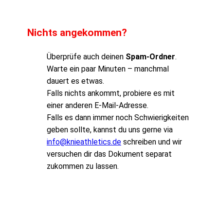
Nichts angekommen?
Überprüfe auch deinen
Spam-Ordner
.
Warte ein paar Minuten – manchmal
dauert es etwas.
Falls nichts ankommt, probiere es mit
einer anderen E-Mail-Adresse.
Falls es dann immer noch Schwierigkeiten
geben sollte, kannst du uns gerne via
info@knieathletics.de
schreiben und wir
versuchen dir das Dokument separat
zukommen zu lassen.