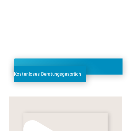
Kostenloses Beratungsgespräch