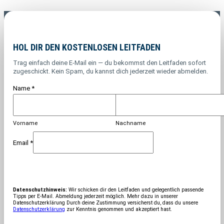
HOL DIR DEN KOSTENLOSEN LEITFADEN
Trag einfach deine E-Mail ein — du bekommst den Leitfaden sofort
zugeschickt. Kein Spam, du kannst dich jederzeit wieder abmelden.
Name
*
Vorname
Nachname
Email
*
Datenschutzhinweis:
Wir schicken dir den Leitfaden und gelegentlich passende
Tipps per E-Mail. Abmeldung jederzeit möglich. Mehr dazu in unserer
Datenschutzerklärung Durch deine Zustimmung versicherst du, dass du unsere
Datenschutzerklärung
zur Kenntnis genommen und akzeptiert hast.