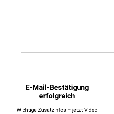
E-Mail-Bestätigung
erfolgreich
Wichtige Zusatzinfos – jetzt Video