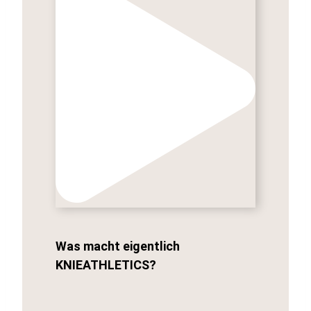
Was macht eigentlich
KNIEATHLETICS?