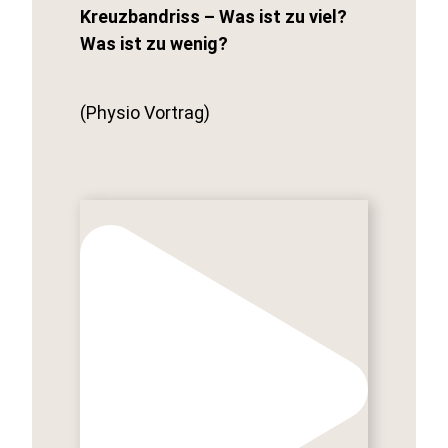
Kreuzbandriss – Was ist zu viel?
Was ist zu wenig?
(Physio Vortrag)