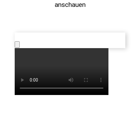
anschauen