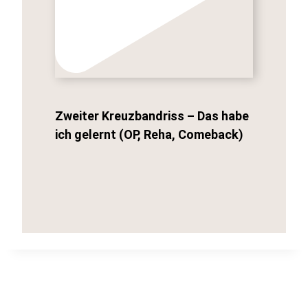
Zweiter Kreuzbandriss – Das habe
ich gelernt (OP, Reha, Comeback)