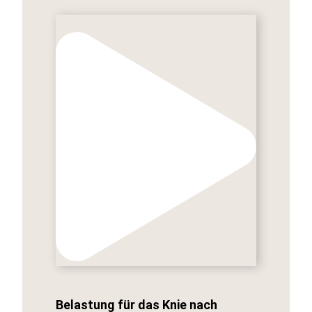
Belastung für das Knie nach