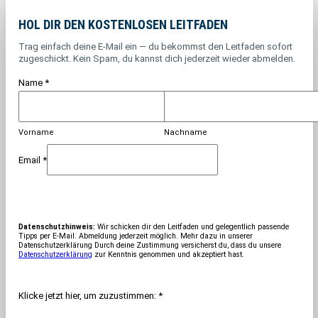
HOL DIR DEN KOSTENLOSEN LEITFADEN
Trag einfach deine E-Mail ein — du bekommst den Leitfaden sofort
zugeschickt. Kein Spam, du kannst dich jederzeit wieder abmelden.
Name
*
Vorname
Nachname
Email
*
Datenschutzhinweis:
Wir schicken dir den Leitfaden und gelegentlich passende
Tipps per E-Mail. Abmeldung jederzeit möglich. Mehr dazu in unserer
Datenschutzerklärung Durch deine Zustimmung versicherst du, dass du unsere
Datenschutzerklärung
zur Kenntnis genommen und akzeptiert hast.
Klicke jetzt hier, um zuzustimmen:
*