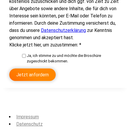
kostenlos zuzuschicken und dich ggf. von Zeit zu Zeit
über Angebote sowie andere Inhalte, die für dich von
Interesse sein könnten, per E-Mail oder Telefon zu
informieren. Durch deine Zustimmung versicherst du,
dass du unsere
Datenschutzerklärung
zur Kenntnis
genommen und akzeptiert hast.
Klicke jetzt hier, um zuzustimmen:
*
Ja, ich stimme zu und möchte die Broschüre
zugeschickt bekommen.
Jetzt anfordern
Impressum
Datenschutz